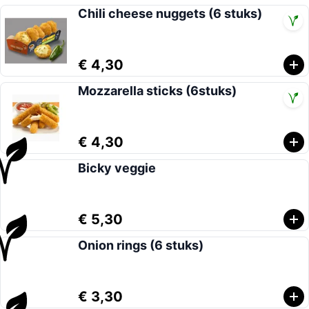
Chili cheese nuggets (6 stuks)
€ 4,30
Mozzarella sticks (6stuks)
€ 4,30
Bicky veggie
€ 5,30
Onion rings (6 stuks)
€ 3,30