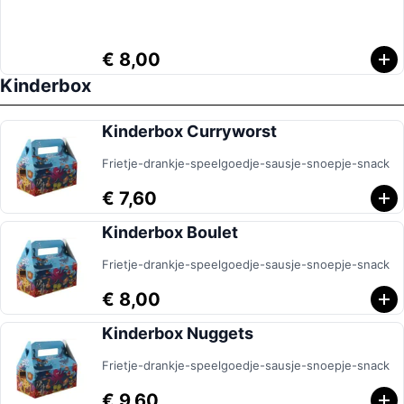
€ 8,00
Kinderbox
Kinderbox Curryworst
Frietje-drankje-speelgoedje-sausje-snoepje-snack
€ 7,60
Kinderbox Boulet
Frietje-drankje-speelgoedje-sausje-snoepje-snack
€ 8,00
Kinderbox Nuggets
Frietje-drankje-speelgoedje-sausje-snoepje-snack
€ 9,60