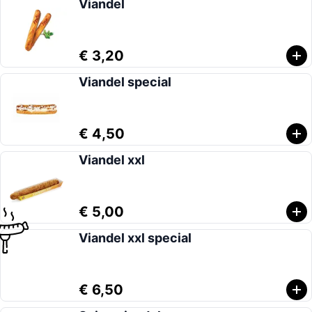
Viandel
€ 3,20
Viandel special
€ 4,50
Viandel xxl
€ 5,00
Viandel xxl special
€ 6,50