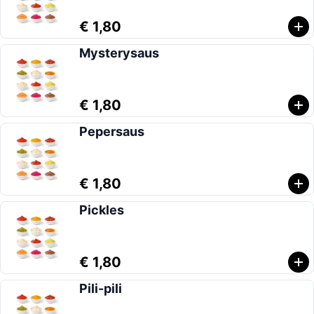
€ 1,80
Mysterysaus
€ 1,80
Pepersaus
€ 1,80
Pickles
€ 1,80
Pili-pili