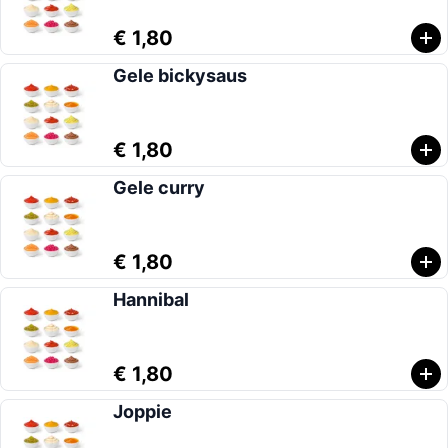
€ 1,80
Gele bickysaus
€ 1,80
Gele curry
€ 1,80
Hannibal
€ 1,80
Joppie