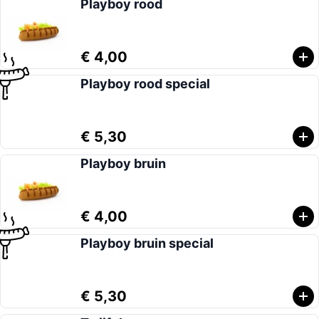
Playboy rood
€ 4,00
Playboy rood special
€ 5,30
Playboy bruin
€ 4,00
Playboy bruin special
€ 5,30