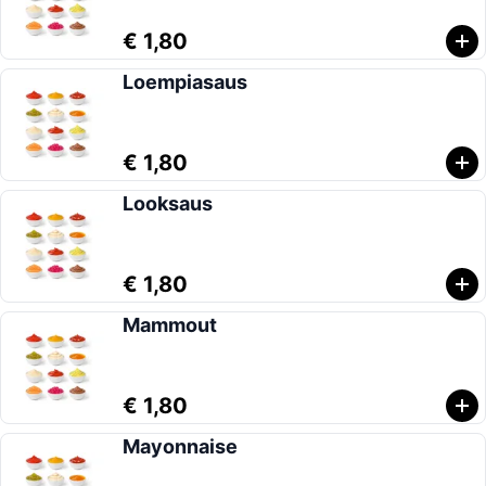
€ 1,80
Loempiasaus
€ 1,80
Looksaus
€ 1,80
Mammout
€ 1,80
Mayonnaise