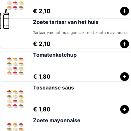
€ 2,10
Zoete tartaar van het huis
Tartaar van het huis gemaakt met zoete mayonnaise
€ 2,10
Tomatenketchup
€ 1,80
Toscaanse saus
€ 1,80
Zoete mayonnaise