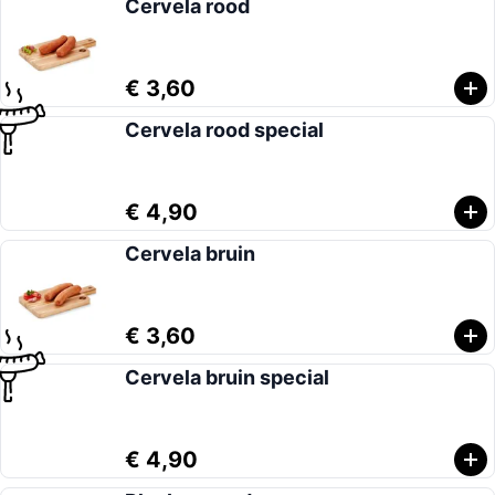
Cervela rood
€ 3,60
Cervela rood special
€ 4,90
Cervela bruin
€ 3,60
Cervela bruin special
€ 4,90