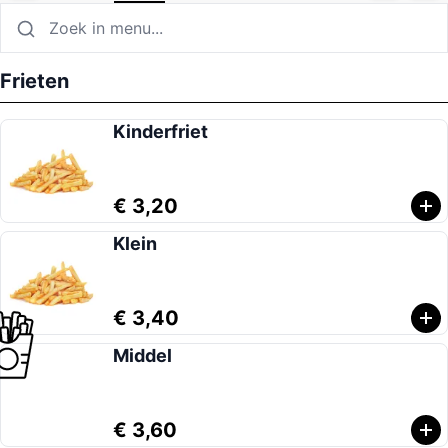
Frieten
Kinderfriet
€ 3,20
Klein
€ 3,40
Middel
€ 3,60