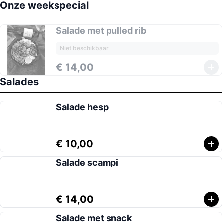
Onze weekspecial
Salade met pulled rib
Niet beschikbaar
€ 14,00
Salades
Salade hesp
€ 10,00
Salade scampi
€ 14,00
Salade met snack