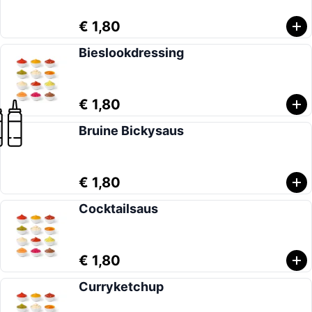
€ 1,80
Bieslookdressing
€ 1,80
Bruine Bickysaus
€ 1,80
Cocktailsaus
€ 1,80
Curryketchup