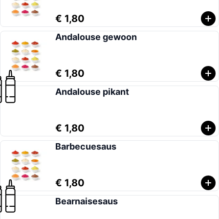
€ 1,80
Andalouse gewoon
€ 1,80
Andalouse pikant
€ 1,80
Barbecuesaus
€ 1,80
Bearnaisesaus